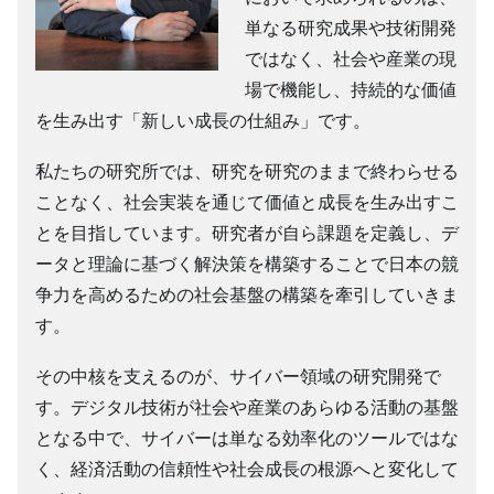
単なる研究成果や技術開発
ではなく、社会や産業の現
場で機能し、持続的な価値
を生み出す「新しい成長の仕組み」です。
私たちの研究所では、研究を研究のままで終わらせる
ことなく、社会実装を通じて価値と成長を生み出すこ
とを目指しています。研究者が自ら課題を定義し、デ
ータと理論に基づく解決策を構築することで日本の競
争力を高めるための社会基盤の構築を牽引していきま
す。
その中核を支えるのが、サイバー領域の研究開発で
す。デジタル技術が社会や産業のあらゆる活動の基盤
となる中で、サイバーは単なる効率化のツールではな
く、経済活動の信頼性や社会成長の根源へと変化して