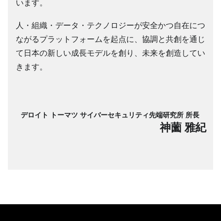
います。
人・組織・データ・テクノロジーが安全かつ自在につ
ながるプラットフォームを起点に、協調と共創を通じ
て日本の新しい成長モデルを創り、未来を創造してい
きます。
デロイト トーマツ サイバーセキュリティ
先端研究所
所長
神薗 雅紀