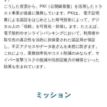
こうした背景から、PKI（公開鍵基盤）を活用したトラ
スト事業が急速に隆興しています。PKIは、 電子証明
書による認証をはじめとした暗号技術によって、デジ
タル上の「信頼」を可視化・担保し ます。たとえば、
電子契約やオンラインバンキングにおいて、利用者や
取引先の真正性を法的に担保委された認証局が保証
し、不正アクセスやデータ改ざんを未然に防ぎます。
これにより、業務効率化やコスト削減のみならず、サ
イバー攻撃リスクの低減や法的証拠力の確保といった
効果も生まれています。
ミッション