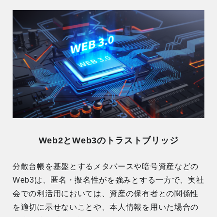
Web2とWeb3のトラストブリッジ
分散台帳を基盤とするメタバースや暗号資産などの
Web3は、匿名・擬名性がを強みとする一方で、実社
会での利活用においては、資産の保有者との関係性
を適切に示せないことや、本人情報を用いた場合の