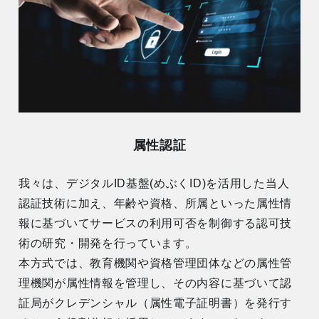
属性認証
我々は、デジタルID基盤(めぶくID)を活用した当人
認証技術に加え、年齢や資格、所属といった属性情
報に基づいてサービスの利用可否を制御する認可技
術の研究・開発を行っています。
本方式では、教育機関や資格管理団体などの属性管
理機関が属性情報を管理し、その内容に基づいて認
証局がクレデンシャル（属性電子証明書）を発行す