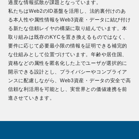
過度な情報拡散が課題となっています。
私たちはWeb2のID基盤を活用し、法的裏付けのあ
る本人性や属性情報をWeb3資産・データに結び付け
る新たな信頼レイヤの構築に取り組んでいます。本
取り組みは既存のKYCを置き換えるものではなく、
要件に応じて必要最小限の情報を証明できる補完的
な仕組みとして位置づけています。年齢や居住国、
資格などの属性を匿名化した上でユーザが選択的に
開示できる設計とし、プライバシーやコンプライア
ンスに配慮しながら、Web3資産・データの安全で高
信頼な利活用を可能とし、実世界との価値連携を前
進させていきます。