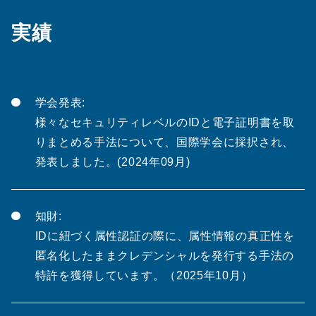
実績
学会発表:
様々なセキュリティレベルのIDと電子証明書を取
りまとめる手法について、国際学会に採択され、
発表しました。(2024年09月)
知財:
IDに紐づく属性認証の際に、属性情報の真正性を
匿名化したままクレデンシャルを発行する手法の
特許を獲得しています。（2025年10月）