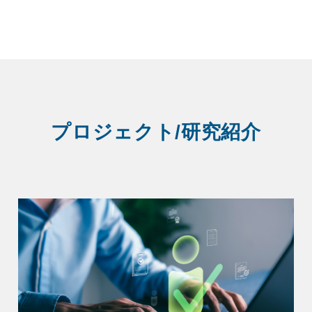
プロジェクト/研究紹介