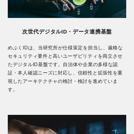
次世代デジタルID・データ連携基盤
めぶくIDは、当研究所が仕様策定を担当し、厳格な
セキュリティ要件と高いユーザビリティを両立させ
たデジタルID基盤です。自治体や企業の多様な認
証・本人確認ニーズに対応し、信頼性と拡張性を重
視したアーキテクチャの検討・検討を進めていま
す。