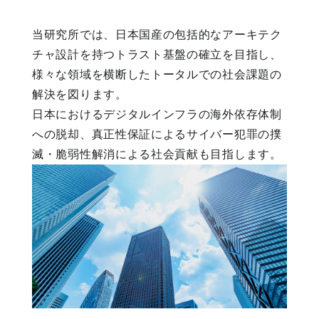
当研究所では、日本国産の包括的なアーキテク
チャ設計を持つトラスト基盤の確立を目指し、
様々な領域を横断したトータルでの社会課題の
解決を図ります。
日本におけるデジタルインフラの海外依存体制
への脱却、真正性保証によるサイバー犯罪の撲
滅・脆弱性解消による社会貢献も目指します。