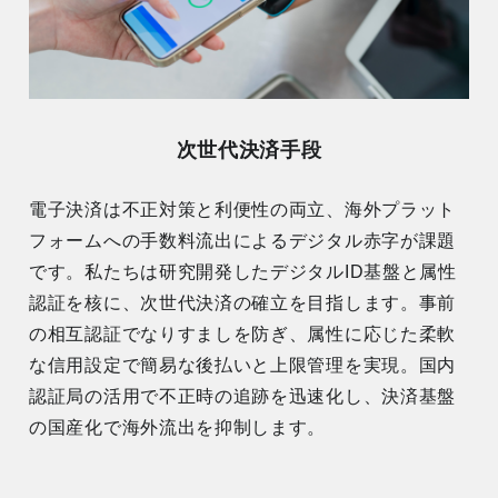
次世代決済手段
電子決済は不正対策と利便性の両立、海外プラット
フォームへの手数料流出によるデジタル赤字が課題
です。私たちは研究開発したデジタルID基盤と属性
認証を核に、次世代決済の確立を目指します。事前
の相互認証でなりすましを防ぎ、属性に応じた柔軟
な信用設定で簡易な後払いと上限管理を実現。国内
認証局の活用で不正時の追跡を迅速化し、決済基盤
の国産化で海外流出を抑制します。