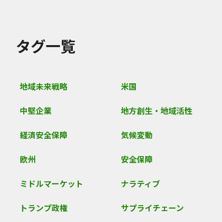
タグ一覧
地域未来戦略
米国
中堅企業
地方創生・地域活性
経済安全保障
気候変動
欧州
安全保障
ミドルマーケット
ナラティブ
トランプ政権
サプライチェーン