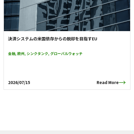
決済システムの米国依存からの脱却を目指すEU
金融, 欧州, シンクタンク, グローバルウォッチ
2026/07/15
Read More