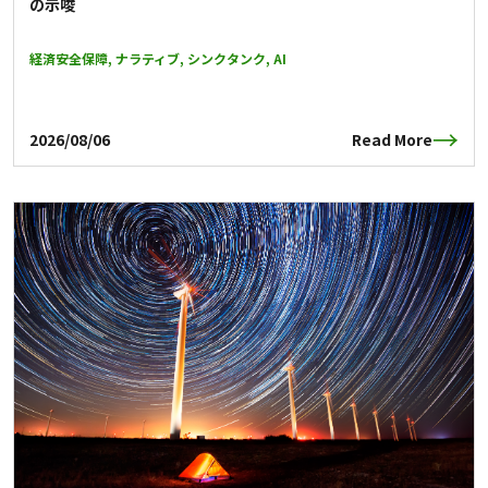
の示唆
経済安全保障, ナラティブ, シンクタンク, AI
2026/08/06
Read More