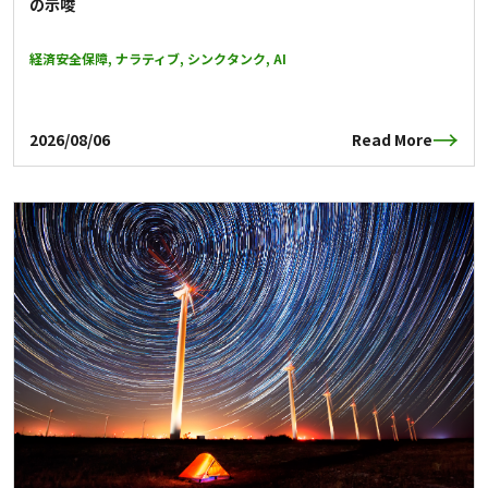
の示唆
経済安全保障, ナラティブ, シンクタンク, AI
2026/08/06
Read More