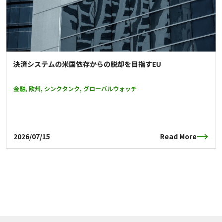
決済システムの米国依存からの脱却を目指すEU
金融, 欧州, シンクタンク, グローバルウォッチ
2026/07/15
Read More