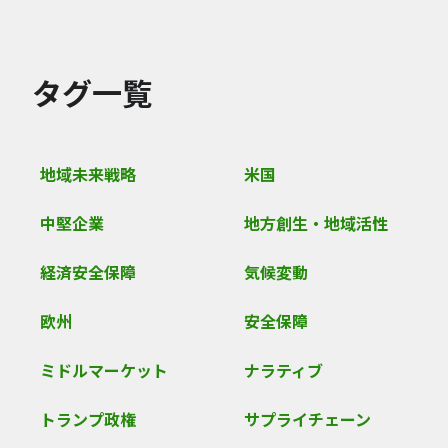
タグ一覧
地域未来戦略
米国
中堅企業
地方創生・地域活性
経済安全保障
気候変動
欧州
安全保障
ミドルマーケット
ナラティブ
トランプ政権
サプライチェーン